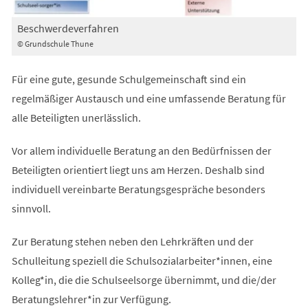
Beschwerdeverfahren
© Grundschule Thune
Für eine gute, gesunde Schulgemeinschaft sind ein
regelmäßiger Austausch und eine umfassende Beratung für
alle Beteiligten unerlässlich.
Vor allem individuelle Beratung an den Bedürfnissen der
Beteiligten orientiert liegt uns am Herzen. Deshalb sind
individuell vereinbarte Beratungsgespräche besonders
sinnvoll.
Zur Beratung stehen neben den Lehrkräften und der
Schulleitung speziell die Schulsozialarbeiter*innen, eine
Kolleg*in, die die Schulseelsorge übernimmt, und die/der
Beratungslehrer*in zur Verfügung.