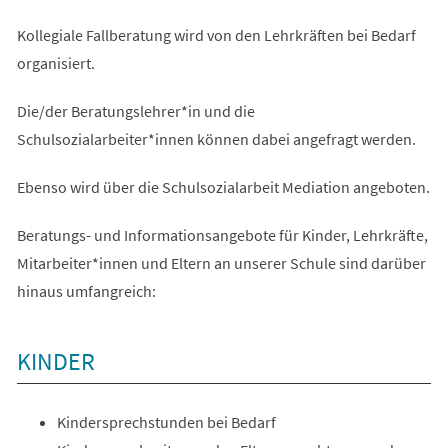
Kollegiale Fallberatung wird von den Lehrkräften bei Bedarf
organisiert.
Die/der Beratungslehrer*in und die
Schulsozialarbeiter*innen können dabei angefragt werden.
Ebenso wird über die Schulsozialarbeit Mediation angeboten.
Beratungs- und Informationsangebote für Kinder, Lehrkräfte,
Mitarbeiter*innen und Eltern an unserer Schule sind darüber
hinaus umfangreich:
KINDER
Kindersprechstunden bei Bedarf