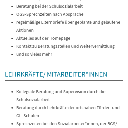
Beratung bei der Schulsozialarbeit
OGS-Sprechzeiten nach Absprache
regelmäßige Elternbriefe über geplante und gelaufene
Aktionen
Aktuelles auf der Homepage
Kontakt zu Beratungsstellen und Weitervermittlung
und so vieles mehr
LEHRKRÄFTE/ MITARBEITER*INNEN
Kollegiale Beratung und Supervision durch die
Schulsozialarbeit
Beratung durch Lehrkräfte der ortsnahen Förder- und
GL- Schulen
Sprechzeiten bei den Sozialarbeiter*innen, der BGS/