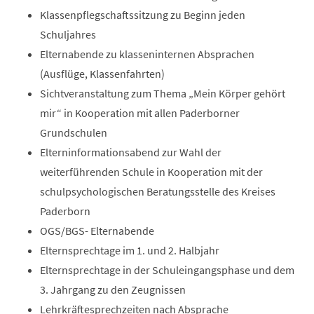
Klassenpflegschaftssitzung zu Beginn jeden
Schuljahres
Elternabende zu klasseninternen Absprachen
(Ausflüge, Klassenfahrten)
Sichtveranstaltung zum Thema „Mein Körper gehört
mir“ in Kooperation mit allen Paderborner
Grundschulen
Elterninformationsabend zur Wahl der
weiterführenden Schule in Kooperation mit der
schulpsychologischen Beratungsstelle des Kreises
Paderborn
OGS/BGS- Elternabende
Elternsprechtage im 1. und 2. Halbjahr
Elternsprechtage in der Schuleingangsphase und dem
3. Jahrgang zu den Zeugnissen
Lehrkräftesprechzeiten nach Absprache