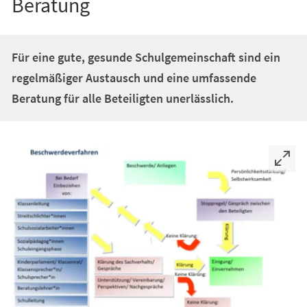
Beratung
Für eine gute, gesunde Schulgemeinschaft sind ein
regelmäßiger Austausch und eine umfassende
Beratung für alle Beteiligten unerlässlich.