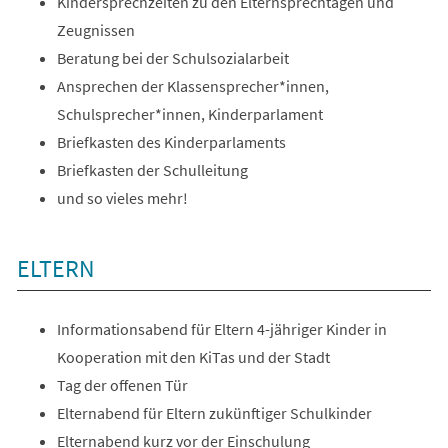
Kindersprechzeiten zu den Elternsprechtagen und
Zeugnissen
Beratung bei der Schulsozialarbeit
Ansprechen der Klassensprecher*innen,
Schulsprecher*innen, Kinderparlament
Briefkasten des Kinderparlaments
Briefkasten der Schulleitung
und so vieles mehr!
ELTERN
Informationsabend für Eltern 4-jähriger Kinder in
Kooperation mit den KiTas und der Stadt
Tag der offenen Tür
Elternabend für Eltern zukünftiger Schulkinder
Elternabend kurz vor der Einschulung