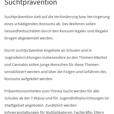
Suchtprävention
Suchtprävention zielt auf die Verhinderung bzw. Verringerung
eines schädigenden Konsums ab. Des Weiteren sollen
Gesundheitsschäden durch den Konsum legaler und illegaler
Drogen abgewendet werden.
Durch suchtpräventive Angebote an Schulen und in
Jugendeinrichtungen insbesondere zu den Themen Alkohol
und Cannabis sollen junge Menschen für diese Themen
sensibilisiert werden und über die Folgen und Gefahren des
Konsums aufgeklärt werden.
Präventionseinheiten zum Thema Sucht werden für alle
Schulen ab der 7.Klasse und für Jugendhilfeeinrichtungen im
Stadtgebiet angeboten. Zusätzlich werden
Infoveranstaltungen für Multiplikatoren, Fachkräfte, Eltern