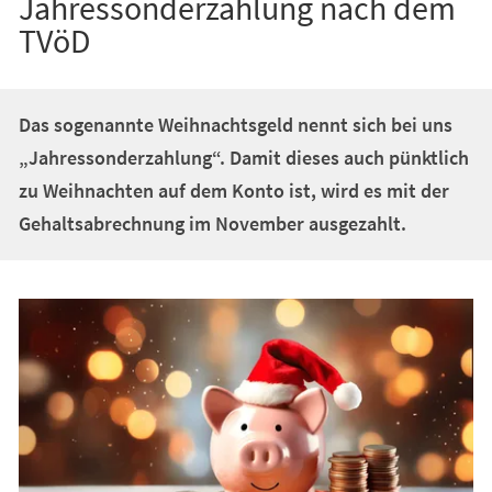
Jahressonderzahlung nach dem
TVöD
Das sogenannte Weihnachtsgeld nennt sich bei uns
„Jahressonderzahlung“. Damit dieses auch pünktlich
zu Weihnachten auf dem Konto ist, wird es mit der
Gehaltsabrechnung im November ausgezahlt.