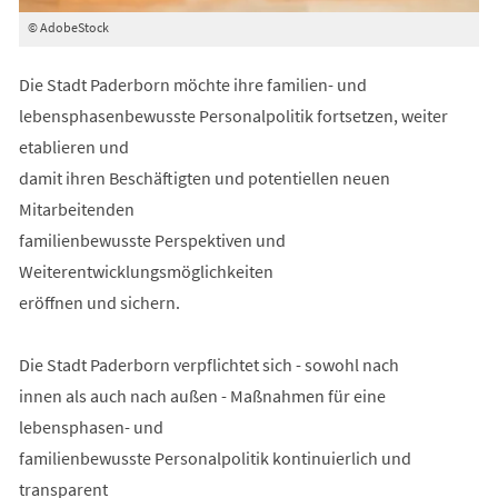
© AdobeStock
Die Stadt Paderborn möchte ihre familien- und
lebensphasenbewusste Personalpolitik fortsetzen, weiter
etablieren und
damit ihren Beschäftigten und potentiellen neuen
Mitarbeitenden
familienbewusste Perspektiven und
Weiterentwicklungsmöglichkeiten
eröffnen und sichern.
Die Stadt Paderborn verpflichtet sich - sowohl nach
innen als auch nach außen - Maßnahmen für eine
lebensphasen- und
familienbewusste Personalpolitik kontinuierlich und
transparent