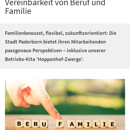
Vereinbarkeit von Beruf und
Familie
Familienbewusst, flexibel, zukunftsorientiert: Die
Stadt Paderborn bietet ihren Mitarbeitenden
passgenaue Perspektiven – inklusive unserer
Betriebs-Kita 'Hoppenhof-Zwerge'.