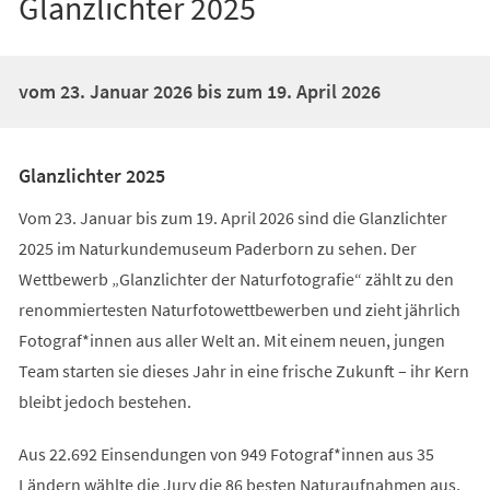
Glanzlichter 2025
vom 23. Januar 2026 bis zum 19. April 2026
Glanzlichter 2025
Vom 23. Januar bis zum 19. April 2026 sind die Glanzlichter
2025 im Naturkundemuseum Paderborn zu sehen. Der
Wettbewerb „Glanzlichter der Naturfotografie“ zählt zu den
renommiertesten Naturfotowettbewerben und zieht jährlich
Fotograf*innen aus aller Welt an. Mit einem neuen, jungen
Team starten sie dieses Jahr in eine frische Zukunft – ihr Kern
bleibt jedoch bestehen.
Aus 22.692 Einsendungen von 949 Fotograf*innen aus 35
Ländern wählte die Jury die 86 besten Naturaufnahmen aus,