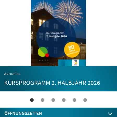
Aktuelles
KURSPROGRAMM 2. HALBJAHR 2026
ÖFFNUNGSZEITEN