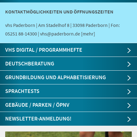
KONTAKTMÖGLICHKEITEN UND ÖFFNUNGSZEITEN
vhs Paderborn | Am Stadelhof 8 | 33098 Paderborn | Fon:
05251 88-14300 | vhs@paderborn.de [mehr]
VHS DIGITAL / PROGRAMMHEFTE
DEUTSCHBERATUNG
GRUNDBILDUNG UND ALPHABETISIERUNG
SPRACHTESTS
GEBÄUDE / PARKEN / ÖPNV
NEWSLETTER-ANMELDUNG!