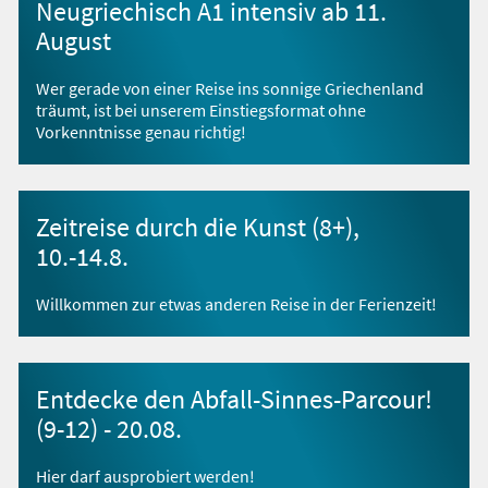
Neugriechisch A1 intensiv ab 11.
August
Wer gerade von einer Reise ins sonnige Griechenland
träumt, ist bei unserem Einstiegsformat ohne
Vorkenntnisse genau richtig!
Zeitreise durch die Kunst (8+),
10.-14.8.
Willkommen zur etwas anderen Reise in der Ferienzeit!
Entdecke den Abfall-Sinnes-Parcour!
(9-12) - 20.08.
Hier darf ausprobiert werden!