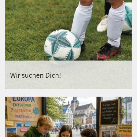
Wir suchen Dich!