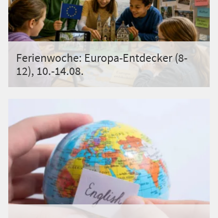
Ferienwoche: Europa-Entdecker (8-
12), 10.-14.08.