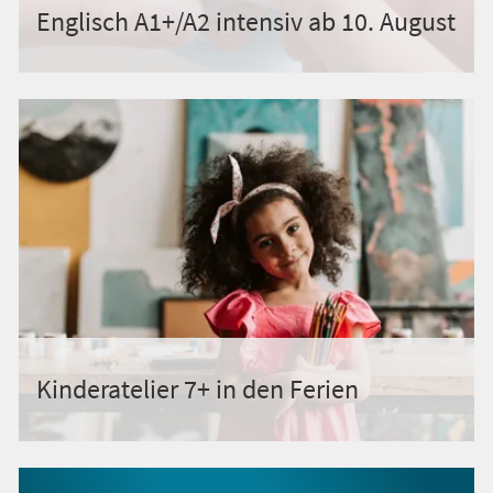
Englisch A1+/A2 intensiv ab 10. August
Kinderatelier 7+ in den Ferien