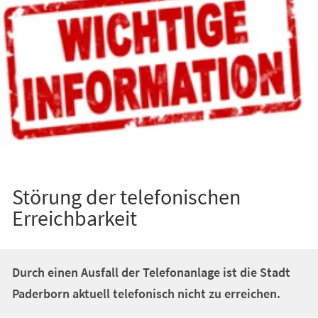
Störung der telefonischen
Erreichbarkeit
Durch einen Ausfall der Telefonanlage ist die Stadt
Paderborn aktuell telefonisch nicht zu erreichen.