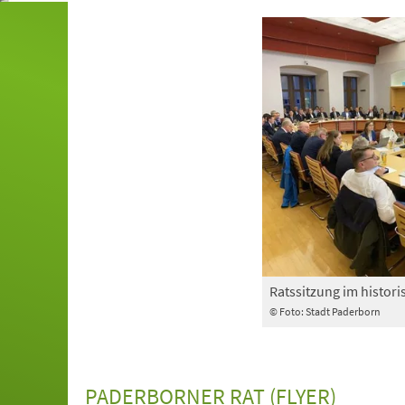
Ratssitzung im histor
© Foto: Stadt Paderborn
PADERBORNER RAT (FLYER)