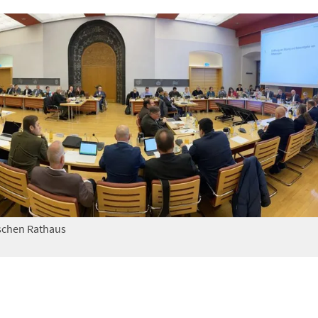
ischen Rathaus