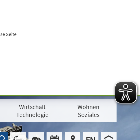
se Seite
Wirtschaft
Wohnen
Technologie
Soziales