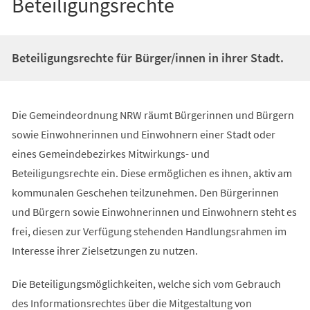
Beteiligungsrechte
Beteiligungsrechte für Bürger/innen in ihrer Stadt.
Die Gemeindeordnung NRW räumt Bürgerinnen und Bürgern
sowie Einwohnerinnen und Einwohnern einer Stadt oder
eines Gemeindebezirkes Mitwirkungs- und
Beteiligungsrechte ein. Diese ermöglichen es ihnen, aktiv am
kommunalen Geschehen teilzunehmen. Den Bürgerinnen
und Bürgern sowie Einwohnerinnen und Einwohnern steht es
frei, diesen zur Verfügung stehenden Handlungsrahmen im
Interesse ihrer Zielsetzungen zu nutzen.
Die Beteiligungsmöglichkeiten, welche sich vom Gebrauch
des Informationsrechtes über die Mitgestaltung von