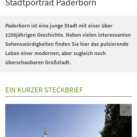
Stadtportrait Paderborn
Paderborn ist eine junge Stadt mit einer über
1200jährigen Geschichte. Neben vielen interessanten
Sehenswürdigkeiten finden Sie hier das pulsierende
Leben einer modernen, aber zugleich noch
überschaubaren Großstadt.
EIN KURZER STECKBRIEF