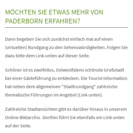
MÖCHTEN SIE ETWAS MEHR VON
PADERBORN ERFAHREN?
Dann begeben Sie sich zunächst einfach mal auf einen
(virtuellen) Rundgang zu den Sehenswürdigkeiten. Folgen Sie
dazu bitte dem Link unten auf dieser Seite.
Schöner ist es zweifellos, Ostwestfalens schönste Großstadt
bei einer Gästeführung zu entdecken. Die Tourist Information
hat neben dem allgemeinen "Stadtrundgang" zahlreiche
thematische Führungen im Angebot (Link unten).
Zahlreiche Stadtansichten gibt es darüber hinaus in unserem
Online-Bildarchiv. Dorthin führt Sie ebenfalls ein Link unten
auf der Seite.