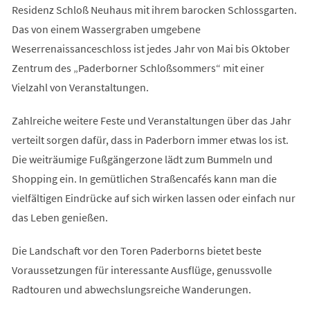
Residenz Schloß Neuhaus mit ihrem barocken Schlossgarten.
Das von einem Wassergraben umgebene
Weserrenaissanceschloss ist jedes Jahr von Mai bis Oktober
Zentrum des „Paderborner Schloßsommers“ mit einer
Vielzahl von Veranstaltungen.
Zahlreiche weitere Feste und Veranstaltungen über das Jahr
verteilt sorgen dafür, dass in Paderborn immer etwas los ist.
Die weiträumige Fußgängerzone lädt zum Bummeln und
Shopping ein. In gemütlichen Straßencafés kann man die
vielfältigen Eindrücke auf sich wirken lassen oder einfach nur
das Leben genießen.
Die Landschaft vor den Toren Paderborns bietet beste
Voraussetzungen für interessante Ausflüge, genussvolle
Radtouren und abwechslungsreiche Wanderungen.