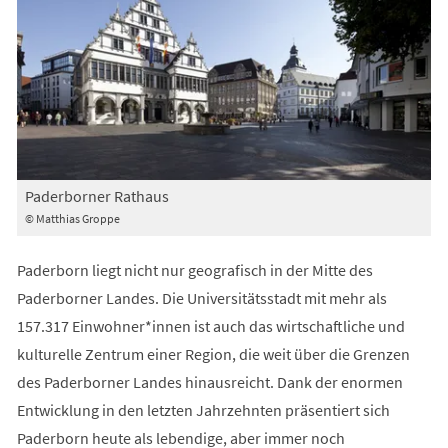
Paderborner Rathaus
© Matthias Groppe
Paderborn liegt nicht nur geografisch in der Mitte des
Paderborner Landes. Die Universitätsstadt mit mehr als
157.317 Einwohner*innen ist auch das wirtschaftliche und
kulturelle Zentrum einer Region, die weit über die Grenzen
des Paderborner Landes hinausreicht. Dank der enormen
Entwicklung in den letzten Jahrzehnten präsentiert sich
Paderborn heute als lebendige, aber immer noch