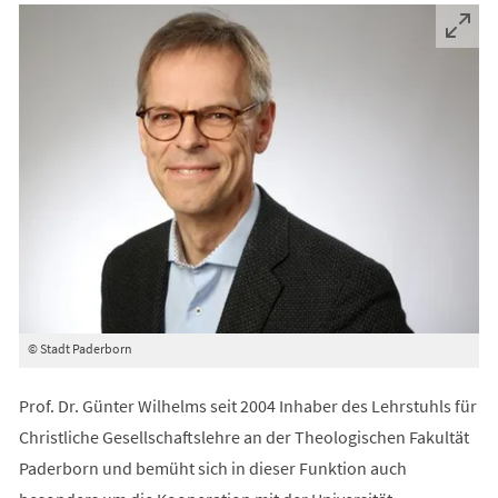
© Stadt Paderborn
Prof. Dr. Günter Wilhelms seit 2004 Inhaber des Lehrstuhls für
Christliche Gesellschaftslehre an der Theologischen Fakultät
Paderborn und bemüht sich in dieser Funktion auch