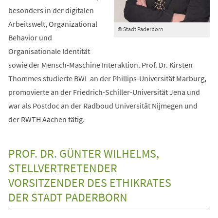
besonders in der digitalen
Arbeitswelt, Organizational
© Stadt Paderborn
Behavior und
Organisationale Identität
sowie der Mensch-Maschine Interaktion. Prof. Dr. Kirsten
Thommes studierte BWL an der Phillips-Universität Marburg,
promovierte an der Friedrich-Schiller-Universität Jena und
war als Postdoc an der Radboud Universität Nijmegen und
der RWTH Aachen tätig.
PROF. DR. GÜNTER WILHELMS,
STELLVERTRETENDER
VORSITZENDER DES ETHIKRATES
DER STADT PADERBORN