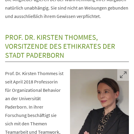
natürlich unabhängig. Sie sind nicht an Weisungen gebunden
und ausschließlich ihrem Gewissen verpflichtet.
PROF. DR. KIRSTEN THOMMES,
VORSITZENDE DES ETHIKRATES DER
STADT PADERBORN
Prof. Dr. Kirsten Thommes ist
seit April 2018 Professorin
für Organizational Behavior
an der Universität
Paderborn. In ihrer
Forschung beschäftigt sie
sich mit den Themen
Teamarbeit und Teamwork,