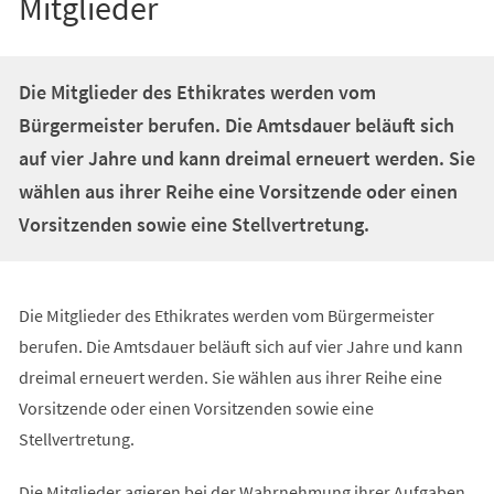
Mitglieder
Die Mitglieder des Ethikrates werden vom
Bürgermeister berufen. Die Amtsdauer beläuft sich
auf vier Jahre und kann dreimal erneuert werden. Sie
wählen aus ihrer Reihe eine Vorsitzende oder einen
Vorsitzenden sowie eine Stellvertretung.
Die Mitglieder des Ethikrates werden vom Bürgermeister
berufen. Die Amtsdauer beläuft sich auf vier Jahre und kann
dreimal erneuert werden. Sie wählen aus ihrer Reihe eine
Vorsitzende oder einen Vorsitzenden sowie eine
Stellvertretung.
Die Mitglieder agieren bei der Wahrnehmung ihrer Aufgaben