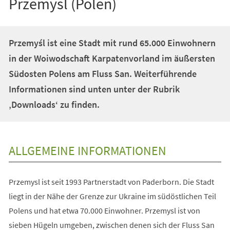
Przemysl (Polen)
Przemyśl ist eine Stadt mit rund 65.000 Einwohnern
in der Woiwodschaft Karpatenvorland im äußersten
Südosten Polens am Fluss San. Weiterführende
Informationen sind unten unter der Rubrik
‚Downloads‘ zu finden.
ALLGEMEINE INFORMATIONEN
Przemysl ist seit 1993 Partnerstadt von Paderborn. Die Stadt
liegt in der Nähe der Grenze zur Ukraine im südöstlichen Teil
Polens und hat etwa 70.000 Einwohner. Przemysl ist von
sieben Hügeln umgeben, zwischen denen sich der Fluss San