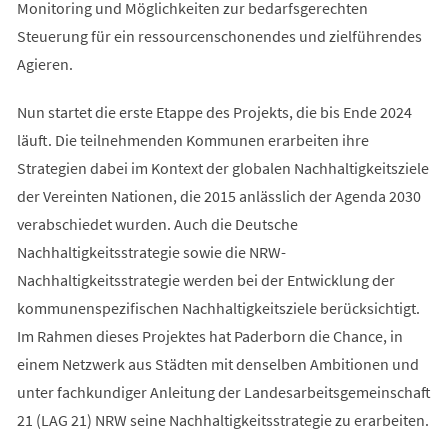
Monitoring und Möglichkeiten zur bedarfsgerechten
Steuerung für ein ressourcenschonendes und zielführendes
Agieren.
Nun startet die erste Etappe des Projekts, die bis Ende 2024
läuft. Die teilnehmenden Kommunen erarbeiten ihre
Strategien dabei im Kontext der globalen Nachhaltigkeitsziele
der Vereinten Nationen, die 2015 anlässlich der Agenda 2030
verabschiedet wurden. Auch die Deutsche
Nachhaltigkeitsstrategie sowie die NRW-
Nachhaltigkeitsstrategie werden bei der Entwicklung der
kommunenspezifischen Nachhaltigkeitsziele berücksichtigt.
Im Rahmen dieses Projektes hat Paderborn die Chance, in
einem Netzwerk aus Städten mit denselben Ambitionen und
unter fachkundiger Anleitung der Landesarbeitsgemeinschaft
21 (LAG 21) NRW seine Nachhaltigkeitsstrategie zu erarbeiten.