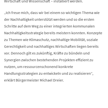
Wirtschaft und Wissenschaft – installiert werden.
„Ich freue mich, dass wir bei einem so wichtigen Thema wie
der Nachhaltigkeit unterstützt werden und so die ersten
Schritte auf dem Weg zu einer integrierten kommunalen
Nachhaltigkeitsstrategie bereits meistern konnten. Konzepte
zu Themen wie Klimaschutz, nachhaltige Mobilität, soziale
Gerechtigkeit und nachhaltiges Wirtschaften liegen bereits
vor. Dennoch gilt es zukünftig, Kräfte zu bündeln und
Synergien zwischen bestehenden Projekten effizient zu
nutzen, um ressourcenschonend konkrete
Handlungsstrategien zu entwickeln und zu realisieren“,
erklärt Bürgermeister Michael Dreier.