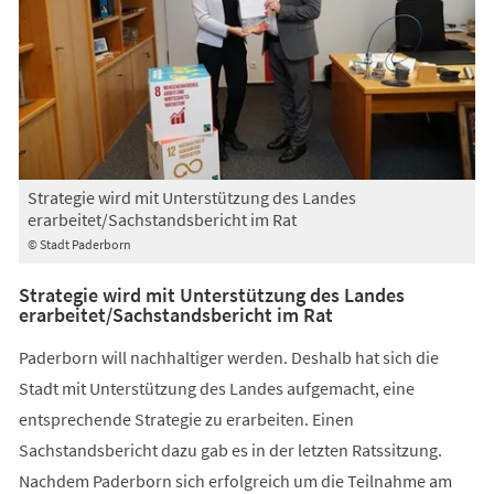
Strategie wird mit Unterstützung des Landes
erarbeitet/Sachstandsbericht im Rat
© Stadt Paderborn
Strategie wird mit Unterstützung des Landes
erarbeitet/Sachstandsbericht im Rat
Paderborn will nachhaltiger werden. Deshalb hat sich die
Stadt mit Unterstützung des Landes aufgemacht, eine
entsprechende Strategie zu erarbeiten. Einen
Sachstandsbericht dazu gab es in der letzten Ratssitzung.
Nachdem Paderborn sich erfolgreich um die Teilnahme am