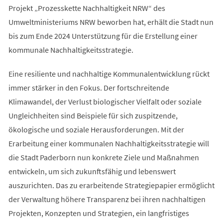
Projekt „Prozesskette Nachhaltigkeit NRW“ des
Umweltministeriums NRW beworben hat, erhält die Stadt nun
bis zum Ende 2024 Unterstützung für die Erstellung einer
kommunale Nachhaltigkeitsstrategie.
Eine resiliente und nachhaltige Kommunalentwicklung rückt
immer stärker in den Fokus. Der fortschreitende
Klimawandel, der Verlust biologischer Vielfalt oder soziale
Ungleichheiten sind Beispiele für sich zuspitzende,
ökologische und soziale Herausforderungen. Mit der
Erarbeitung einer kommunalen Nachhaltigkeitsstrategie will
die Stadt Paderborn nun konkrete Ziele und Maßnahmen
entwickeln, um sich zukunftsfähig und lebenswert
auszurichten. Das zu erarbeitende Strategiepapier ermöglicht
der Verwaltung höhere Transparenz bei ihren nachhaltigen
Projekten, Konzepten und Strategien, ein langfristiges