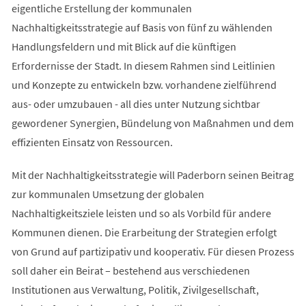
eigentliche Erstellung der kommunalen
Nachhaltigkeitsstrategie auf Basis von fünf zu wählenden
Handlungsfeldern und mit Blick auf die künftigen
Erfordernisse der Stadt. In diesem Rahmen sind Leitlinien
und Konzepte zu entwickeln bzw. vorhandene zielführend
aus- oder umzubauen - all dies unter Nutzung sichtbar
gewordener Synergien, Bündelung von Maßnahmen und dem
effizienten Einsatz von Ressourcen.
Mit der Nachhaltigkeitsstrategie will Paderborn seinen Beitrag
zur kommunalen Umsetzung der globalen
Nachhaltigkeitsziele leisten und so als Vorbild für andere
Kommunen dienen. Die Erarbeitung der Strategien erfolgt
von Grund auf partizipativ und kooperativ. Für diesen Prozess
soll daher ein Beirat – bestehend aus verschiedenen
Institutionen aus Verwaltung, Politik, Zivilgesellschaft,