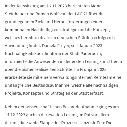
In der Ratssitzung am 16.11.2023 berichteten Mona
Steinhauer und Roman Wolf von der LAG 21 über die
grundlegenden Ziele und Herausforderungen einer
kommunalen Nachhaltigkeitsstrategie und ihr Konzept,
welches bereits in diversen deutschen Städten erfolgreich
Anwendung findet. Daniela Freyer, seit Januar 2023
Nachhaltigkeitskoordinatorin der Stadt Paderborn,
informierte die Anwesenden in der ersten Lesung zum Thema
über die bisher realisierten Schritte. Im Frühjahr 2023
erarbeitete sie mit einem verwaltungsinternen Kernteam eine
umfangreiche Bestandsaufnahme, welche alle nachhaltigen
Projekte, Konzepte und Strategien der Stadt erfasst.
Neben der wissenschaftlichen Bestandaufnahme ging es am
14.12.2023 auch in der zweiten Lesung im Rat vor allem
darum, die zweite Etappe des Prozesses anzustoßen: Die