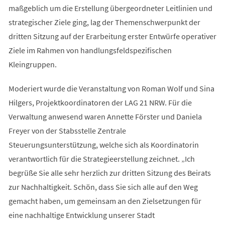
maßgeblich um die Erstellung übergeordneter Leitlinien und
strategischer Ziele ging, lag der Themenschwerpunkt der
dritten Sitzung auf der Erarbeitung erster Entwürfe operativer
Ziele im Rahmen von handlungsfeldspezifischen
Kleingruppen.
Moderiert wurde die Veranstaltung von Roman Wolf und Sina
Hilgers, Projektkoordinatoren der LAG 21 NRW. Für die
Verwaltung anwesend waren Annette Förster und Daniela
Freyer von der Stabsstelle Zentrale
Steuerungsunterstützung, welche sich als Koordinatorin
verantwortlich für die Strategieerstellung zeichnet. „Ich
begrüße Sie alle sehr herzlich zur dritten Sitzung des Beirats
zur Nachhaltigkeit. Schön, dass Sie sich alle auf den Weg
gemacht haben, um gemeinsam an den Zielsetzungen für
eine nachhaltige Entwicklung unserer Stadt