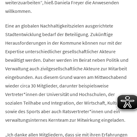
weiterzuarbeiten“, hieß Daniela Freyer die Anwesenden
willkommen.
Eine an globalen Nachhaltigkeitszielen ausgerichtete
Stadtentwicklung bedarf der Beteiligung. Zukünftige
Herausforderungen in der Kommune können nur mit der
Expertise unterschiedlicher gesellschaftlicher Akteure
bewältigt werden. Daher werden im Beirat neben Politik und
Verwaltung auch zivilgesellschaftliche Akteure zur Mitarbeit
eingebunden. Aus diesem Grund waren am Mittwochabend
wieder circa 30 Mitglieder, darunter beispielsweise
Vertreter*innen der Universität und Hochschulen, der
sozialen Teilhabe und Integration, der Wirtschaft, Kultur
sowie des Sports aber auch Ratsvertreter*innen und ein
verwaltungsinternes Kernteam zur Mitwirkung eingeladen.
„Ich danke allen Mitgliedern, dass sie mit ihren Erfahrungen