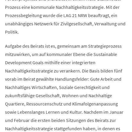
Prozess eine kommunale Nachhaltigkeitsstrategie. Mit der
Prozessbegleitung wurde die LAG 21 NRW beauftragt, ein
unabhängiges Netzwerk für Zivilgesellschaft, Verwaltung und
Politik.
Aufgabe des Beirats ist es, gemeinsam am Strategieprozess
mitzuwirken, um auf kommunaler Ebene die Sustainable
Development Goals mithilfe einer integrierten
Nachhaltigkeitsstrategie zu verankern. Die Basis bilden fünf
vorab im Beirat gewählte Handlungsfelder: Gute Arbeit und
Nachhaltiges Wirtschaften, Soziale Gerechtigkeit und
zukunftsfähige Gesellschaft, Wohnen und Nachhaltige
Quartiere, Ressourcenschutz und Klimafolgenanpassung
sowie Lebenslanges Lernen und Kultur. Nachdem im Januar
und Februar die ersten beiden Sitzungen des Beirats zur
Nachhaltigkeitsstrategie stattgefunden haben, in denen es