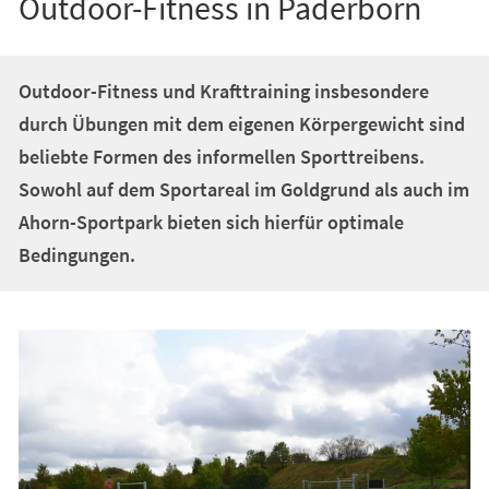
Outdoor-Fitness in Paderborn
Outdoor-Fitness und Krafttraining insbesondere
durch Übungen mit dem eigenen Körpergewicht sind
beliebte Formen des informellen Sporttreibens.
Sowohl auf dem Sportareal im Goldgrund als auch im
Ahorn-Sportpark bieten sich hierfür optimale
Bedingungen.