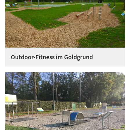
Outdoor-Fitness im Goldgrund