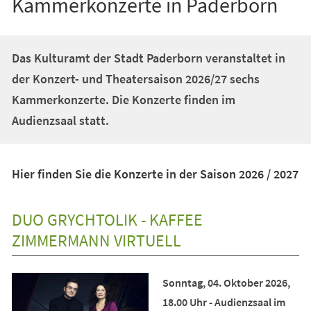
Kammerkonzerte in Paderborn
Das Kulturamt der Stadt Paderborn veranstaltet in
der Konzert- und Theatersaison 2026/27 sechs
Kammerkonzerte. Die Konzerte finden im
Audienzsaal statt.
Hier finden Sie die Konzerte in der Saison 2026 / 2027
DUO GRYCHTOLIK - KAFFEE
ZIMMERMANN VIRTUELL
Sonntag, 04. Oktober 2026,
18.00 Uhr - Audienzsaal im