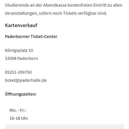
Studierende an der Abendkasse kostenfreien Eintritt zu allen
Veranstaltungen, sofern noch Tickets verfügbar sind.
Kartenverkauf
Paderborner Ticket-Center
Königsplatz 10
33098 Paderborn
05251-299750
ticket
paderhalle
de
Öffnungszeiten:
Mo. - Fr.:
10-18 Uhr