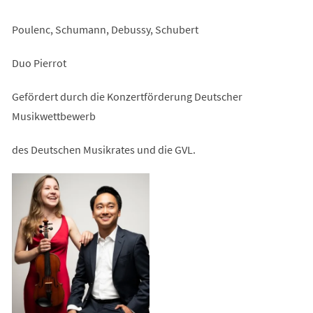
Poulenc, Schumann, Debussy, Schubert
Duo Pierrot
Gefördert durch die Konzertförderung Deutscher
Musikwettbewerb
des Deutschen Musikrates und die GVL.