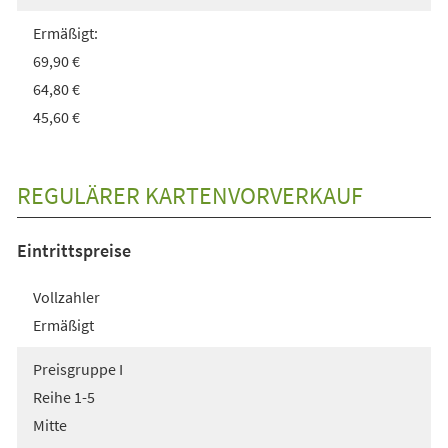
Ermäßigt:
69,90 €
64,80 €
45,60 €
REGULÄRER KARTENVORVERKAUF
Eintrittspreise
Vollzahler
Ermäßigt
Preisgruppe I
Reihe 1-5
Mitte