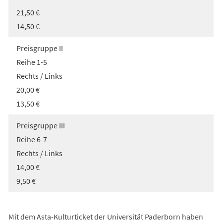
21,50 €
14,50 €
Preisgruppe II
Reihe 1-5
Rechts / Links
20,00 €
13,50 €
Preisgruppe III
Reihe 6-7
Rechts / Links
14,00 €
9,50 €
Mit dem Asta-Kulturticket der Universität Paderborn haben