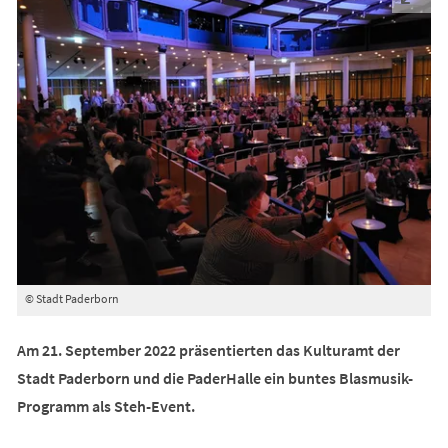
© Stadt Paderborn
Am 21. September 2022 präsentierten das Kulturamt der
Stadt Paderborn und die PaderHalle ein buntes Blasmusik-
Programm als Steh-Event.