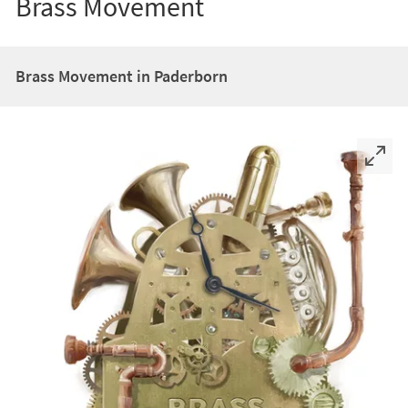
Brass Movement
Brass Movement in Paderborn