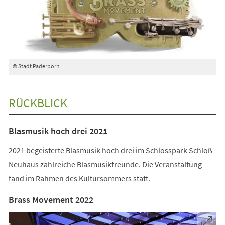
© Stadt Paderborn
RÜCKBLICK
Blasmusik hoch drei 2021
2021 begeisterte Blasmusik hoch drei im Schlosspark Schloß
Neuhaus zahlreiche Blasmusikfreunde. Die Veranstaltung
fand im Rahmen des Kultursommers statt.
Brass Movement 2022