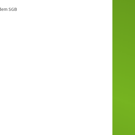
 dem SGB