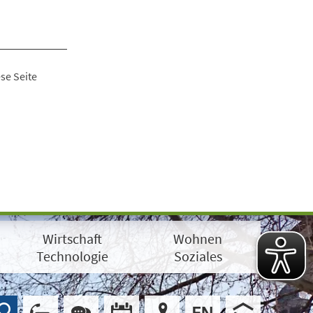
se Seite
Wirtschaft
Wohnen
Technologie
Soziales