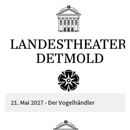
21. Mai 2027 - Der Vogelhändler