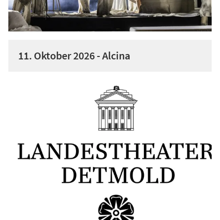
11. Oktober 2026 - Alcina