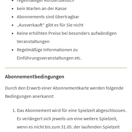
regelmäßiger Konzertbesuch
kein Warten an der Kasse
Abonnements sind übertragbar
„Ausverkauft“ gibt es für Sie nicht
Keine erhöhten Preise bei besonders aufwändigen
Veranstaltungen
Regelmäßige Informationen zu
Einführungsveranstaltungen etc.
Abonnementbedingungen
Durch den Erwerb einer Abonnementkarte werden folgende
Bedingungen anerkannt:
Das Abonnement wird für eine Spielzeit abgeschlossen.
Es verlängert sich jeweils um eine weitere Spielzeit,
wenn es nicht bis zum 31.05. der laufenden Spielzeit