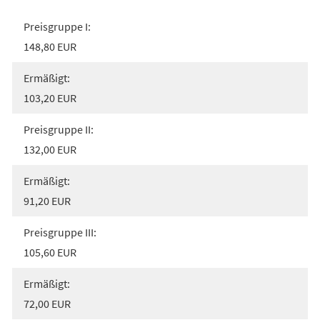
Preisgruppe I:
148,80 EUR
Ermäßigt:
103,20 EUR
Preisgruppe II:
132,00 EUR
Ermäßigt:
91,20 EUR
Preisgruppe III:
105,60 EUR
Ermäßigt:
72,00 EUR