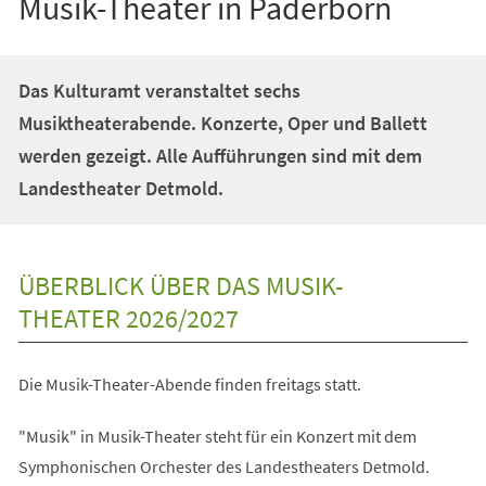
Musik-Theater in Paderborn
Das Kulturamt veranstaltet sechs
Musiktheaterabende. Konzerte, Oper und Ballett
werden gezeigt. Alle Aufführungen sind mit dem
Landestheater Detmold.
ÜBERBLICK ÜBER DAS MUSIK-
THEATER 2026/2027
Die Musik-Theater-Abende finden freitags statt.
"Musik" in Musik-Theater steht für ein Konzert mit dem
Symphonischen Orchester des Landestheaters Detmold.