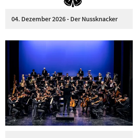
04. Dezember 2026 - Der Nussknacker