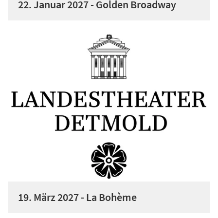
22. Januar 2027 - Golden Broadway
19. März 2027 - La Bohème