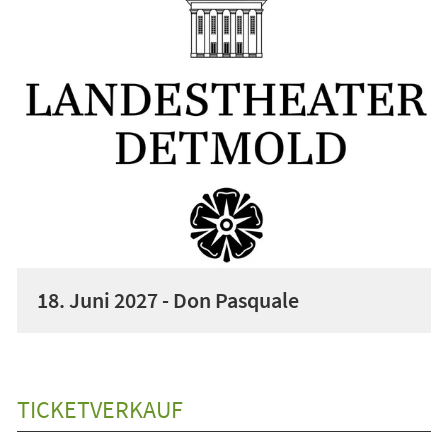
18. Juni 2027 - Don Pasquale
TICKETVERKAUF