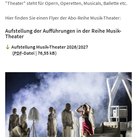
"Theater" steht für Opern, Operetten, Musicals, Ballette etc.
Hier finden Sie einen Flyer der Abo-Reihe Musik-Theater:
Aufstellung der Aufführungen in der Reihe Musik-
Theater
Aufstellung Musik-Theater 2026/2027
PDF
-Datei
76,55 kB