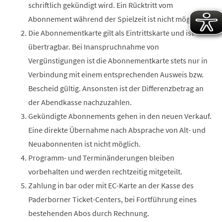
schriftlich gekündigt wird. Ein Rücktritt vom
Abonnement während der Spielzeit ist nicht möglich.
Die Abonnementkarte gilt als Eintrittskarte und ist
übertragbar. Bei Inanspruchnahme von
Vergünstigungen ist die Abonnementkarte stets nur in
Verbindung mit einem entsprechenden Ausweis bzw.
Bescheid gültig. Ansonsten ist der Differenzbetrag an
der Abendkasse nachzuzahlen.
Gekündigte Abonnements gehen in den neuen Verkauf.
Eine direkte Übernahme nach Absprache von Alt- und
Neuabonnenten ist nicht möglich.
Programm- und Terminänderungen bleiben
vorbehalten und werden rechtzeitig mitgeteilt.
Zahlung in bar oder mit EC-Karte an der Kasse des
Paderborner Ticket-Centers, bei Fortführung eines
bestehenden Abos durch Rechnung.