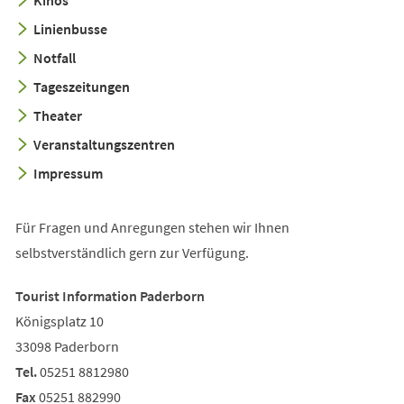
Kinos
Linienbusse
Notfall
Tageszeitungen
Theater
Veranstaltungszentren
Impressum
Für Fragen und Anregungen stehen wir Ihnen
selbstverständlich gern zur Verfügung.
Tourist Information Paderborn
Königsplatz 10
33098 Paderborn
Tel.
05251 8812980
Fax
05251 882990