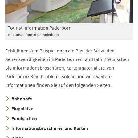
Tourist Information Paderborn
© Tourist Information Paderborn
Fehlt Ihnen zum Beispiel noch ein Bus, der Sie zu den
Sehenswürdigkeiten im Paderborner Land fährt? Wünschen
Sie Informationsbroschüren, Kartenmaterial etc. von
Paderborn? Kein Problem - solche und viele weitere
Informationen finden Sie auf den folgenden Seiten.
Bahnhöfe
Flugplätze
Fundsachen
Informationsbroschüren und Karten