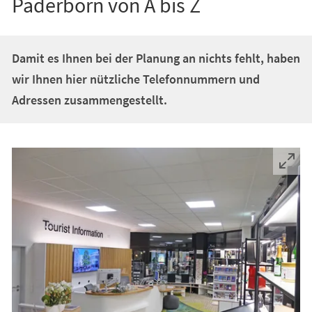
Paderborn von A bis Z
Damit es Ihnen bei der Planung an nichts fehlt, haben
wir Ihnen hier nützliche Telefonnummern und
Adressen zusammengestellt.