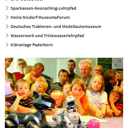
Sparkassen-Geocaching-Lehrpfad
Heinz Nixdorf MuseumsForum
Deutsches Traktoren- und Modellautomuseum
Wasserwerk und Trinkwasserlehrpfad
Kläranlage Paderborn