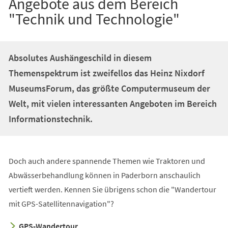
Angebote aus dem Bereich
"Technik und Technologie"
Absolutes Aushängeschild in diesem
Themenspektrum ist zweifellos das Heinz Nixdorf
MuseumsForum, das größte Computermuseum der
Welt, mit vielen interessanten Angeboten im Bereich
Informationstechnik.
Doch auch andere spannende Themen wie Traktoren und
Abwässerbehandlung können in Paderborn anschaulich
vertieft werden. Kennen Sie übrigens schon die "Wandertour
mit GPS-Satellitennavigation"?
GPS-Wandertour