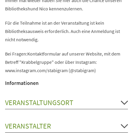
Immer mal wieder haben Sie hier auch die Chance unseren
Bibliothekshund Nico kennenzulernen.
Für die Teilnahme ist an der Veranstaltung ist kein
Bibliotheksausweis erforderlich. Auch eine Anmeldung ist
nicht notwendig.
Bei Fragen:Kontaktformular auf unserer Website, mit dem
Betreff "Krabbelgruppe" oder über Instagram:
www.instagram.com/stabigram (@stabigram)
Informationen
VERANSTALTUNGSORT
VERANSTALTER