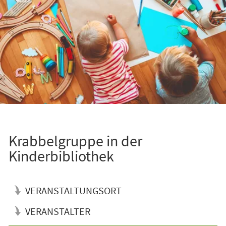
Krabbelgruppe in der
Kinderbibliothek
VERANSTALTUNGSORT
VERANSTALTER