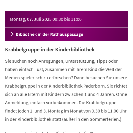
Veranstaltungsinformationen
Montag, 07. Juli 2025
09:30
bis
11:00
Bibliothek in der Rathauspassage
Krabbelgruppe in der Kinderbibliothek
Sie suchen noch Anregungen, Unterstützung, Tipps oder
haben einfach Lust, zusammen mit Ihrem Kind die Welt der
Medien spielerisch zu erforschen? Dann besuchen Sie unsere
Krabbelgruppe in der Kinderbibliothek Paderborn. Sie richtet
sich an alle Eltern mit Kindern zwischen 1 und 4 Jahren. Ohne
Anmeldung, einfach vorbeikommen. Die Krabbelgruppe
findet jeden 1. und 3. Montag im Monat von 9.30 bis 11.00 Uhr
in der Kinderbibliothek statt (außer in den Sommerferien.)