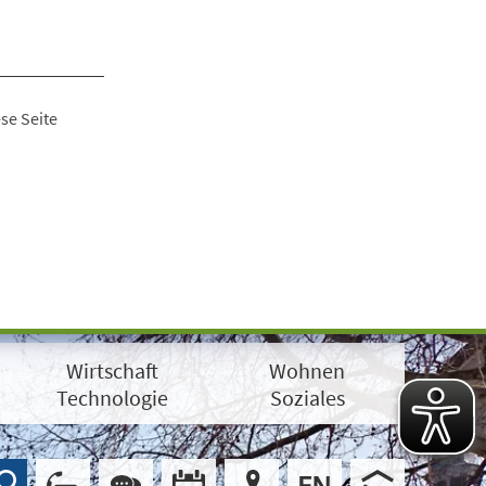
se Seite
Wirtschaft
Wohnen
Technologie
Soziales