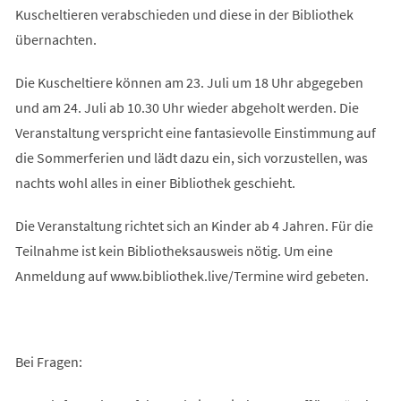
Kuscheltieren verabschieden und diese in der Bibliothek
übernachten.
Die Kuscheltiere können am 23. Juli um 18 Uhr abgegeben
und am 24. Juli ab 10.30 Uhr wieder abgeholt werden. Die
Veranstaltung verspricht eine fantasievolle Einstimmung auf
die Sommerferien und lädt dazu ein, sich vorzustellen, was
nachts wohl alles in einer Bibliothek geschieht.
Die Veranstaltung richtet sich an Kinder ab 4 Jahren. Für die
Teilnahme ist kein Bibliotheksausweis nötig. Um eine
Anmeldung auf www.bibliothek.live/Termine wird gebeten.
Bei Fragen: