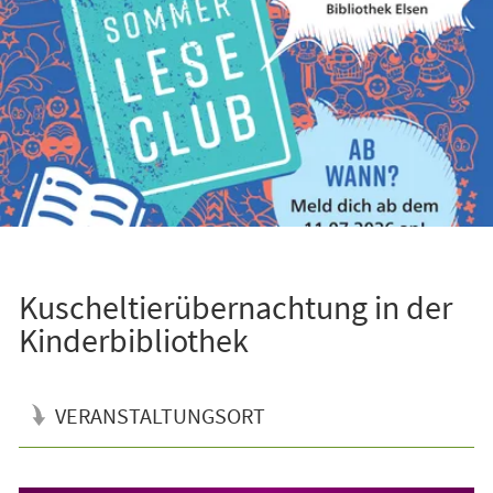
Kuscheltierübernachtung in der
Kinderbibliothek
VERANSTALTUNGSORT