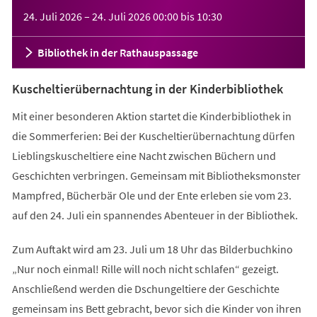
Veranstaltungsinformationen
24. Juli 2026
–
24. Juli 2026
00:00
bis
10:30
Bibliothek in der Rathauspassage
Kuscheltierübernachtung in der Kinderbibliothek
Mit einer besonderen Aktion startet die Kinderbibliothek in
die Sommerferien: Bei der Kuscheltierübernachtung dürfen
Lieblingskuscheltiere eine Nacht zwischen Büchern und
Geschichten verbringen. Gemeinsam mit Bibliotheksmonster
Mampfred, Bücherbär Ole und der Ente erleben sie vom 23.
auf den 24. Juli ein spannendes Abenteuer in der Bibliothek.
Zum Auftakt wird am 23. Juli um 18 Uhr das Bilderbuchkino
„Nur noch einmal! Rille will noch nicht schlafen“ gezeigt.
Anschließend werden die Dschungeltiere der Geschichte
gemeinsam ins Bett gebracht, bevor sich die Kinder von ihren