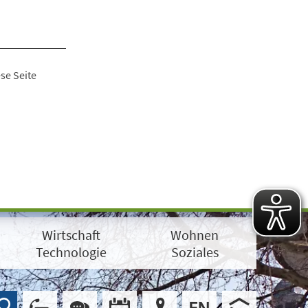
se Seite
Wirtschaft
Wohnen
Technologie
Soziales