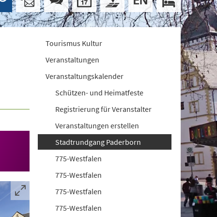
Tourismus Kultur
Veranstaltungen
Veranstaltungskalender
Schützen- und Heimatfeste
Registrierung für Veranstalter
Veranstaltungen erstellen
Stadtrundgang Paderborn
775-Westfalen
775-Westfalen
775-Westfalen
775-Westfalen