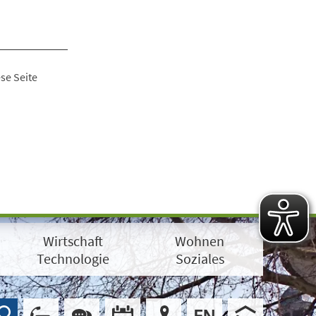
se Seite
Wirtschaft
Wohnen
Technologie
Soziales