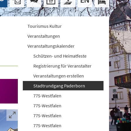
Tourismus Kultur
Veranstaltungen
Veranstaltungskalender
Schützen- und Heimatfeste
Registrierung für Veranstalter
Veranstaltungen erstellen
Stadtrundgang Paderborn
775-Westfalen
775-Westfalen
775-Westfalen
775-Westfalen