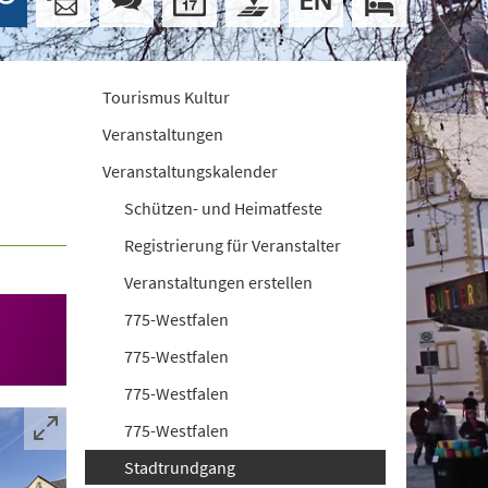
Tourismus Kultur
Veranstaltungen
Veranstaltungskalender
Schützen- und Heimatfeste
Registrierung für Veranstalter
Veranstaltungen erstellen
775-Westfalen
775-Westfalen
775-Westfalen
775-Westfalen
Stadtrundgang