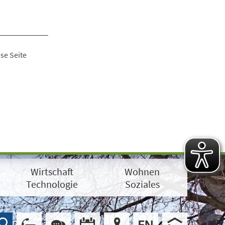
se Seite
Wirtschaft
Wohnen
Technologie
Soziales