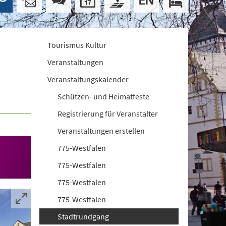
Tourismus Kultur
Veranstaltungen
Veranstaltungskalender
Schützen- und Heimatfeste
Registrierung für Veranstalter
Veranstaltungen erstellen
775-Westfalen
775-Westfalen
775-Westfalen
775-Westfalen
Stadtrundgang