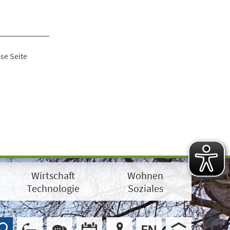
se Seite
Wirtschaft
Wohnen
Technologie
Soziales