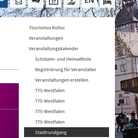
Tourismus Kultur
Veranstaltungen
Veranstaltungskalender
Schützen- und Heimatfeste
Registrierung für Veranstalter
Veranstaltungen erstellen
775-Westfalen
775-Westfalen
775-Westfalen
775-Westfalen
Stadtrundgang