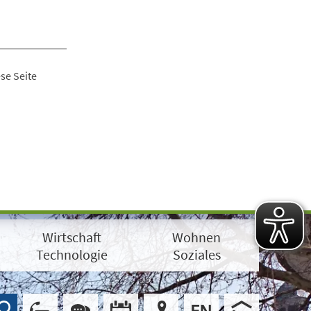
se Seite
Wirtschaft
Wohnen
Technologie
Soziales