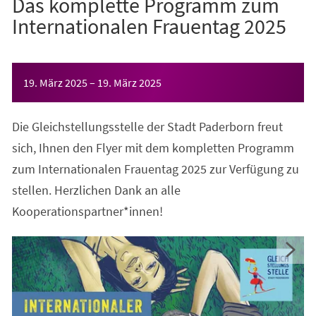
Das komplette Programm zum
Internationalen Frauentag 2025
Veranstaltungsinformationen
19. März 2025
–
19. März 2025
Die Gleichstellungsstelle der Stadt Paderborn freut
sich, Ihnen den Flyer mit dem kompletten Programm
zum Internationalen Frauentag 2025 zur Verfügung zu
stellen. Herzlichen Dank an alle
Kooperationspartner*innen!