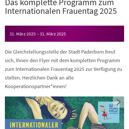
Das komplette Programm zum
Internationalen Frauentag 2025
Veranstaltungsinformationen
31. März 2025
–
31. März 2025
Die Gleichstellungsstelle der Stadt Paderborn freut
sich, Ihnen den Flyer mit dem kompletten Programm
zum Internationalen Frauentag 2025 zur Verfügung zu
stellen. Herzlichen Dank an alle
Kooperationspartner*innen!