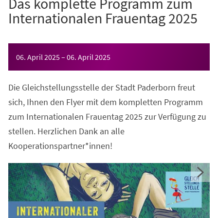
Das komplette Programm zum
Internationalen Frauentag 2025
Veranstaltungsinformationen
06. April 2025
–
06. April 2025
Die Gleichstellungsstelle der Stadt Paderborn freut
sich, Ihnen den Flyer mit dem kompletten Programm
zum Internationalen Frauentag 2025 zur Verfügung zu
stellen. Herzlichen Dank an alle
Kooperationspartner*innen!