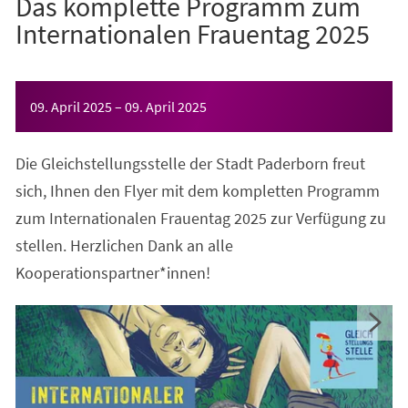
Das komplette Programm zum
Internationalen Frauentag 2025
Veranstaltungsinformationen
09. April 2025
–
09. April 2025
Die Gleichstellungsstelle der Stadt Paderborn freut
sich, Ihnen den Flyer mit dem kompletten Programm
zum Internationalen Frauentag 2025 zur Verfügung zu
stellen. Herzlichen Dank an alle
Kooperationspartner*innen!