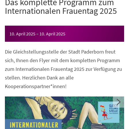
Das komplette Programm zum
Internationalen Frauentag 2025
Veranstaltungsinformationen
10. April 2025
–
10. April 2025
Die Gleichstellungsstelle der Stadt Paderborn freut
sich, Ihnen den Flyer mit dem kompletten Programm
zum Internationalen Frauentag 2025 zur Verfügung zu
stellen. Herzlichen Dank an alle
Kooperationspartner*innen!