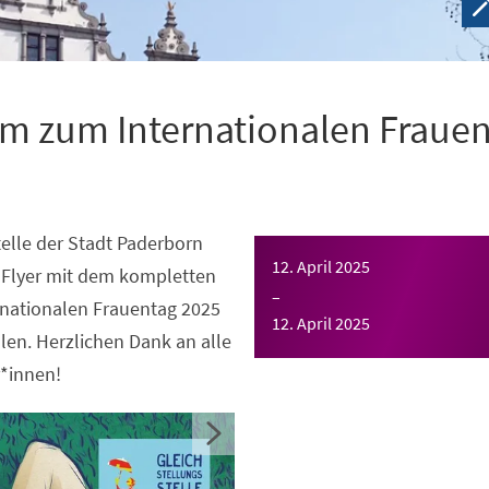
m zum Internationalen Fraue
telle der Stadt Paderborn
12. April 2025
n Flyer mit dem kompletten
–
nationalen Frauentag 2025
12. April 2025
llen. Herzlichen Dank an alle
*innen!