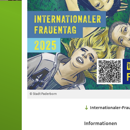
© Stadt Paderborn
Internationaler-Fr
Informationen