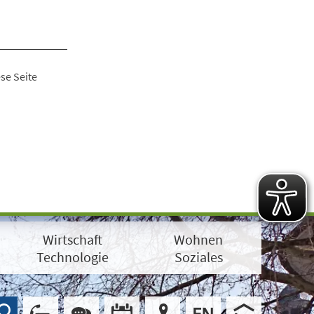
se Seite
Wirtschaft
Wohnen
Technologie
Soziales