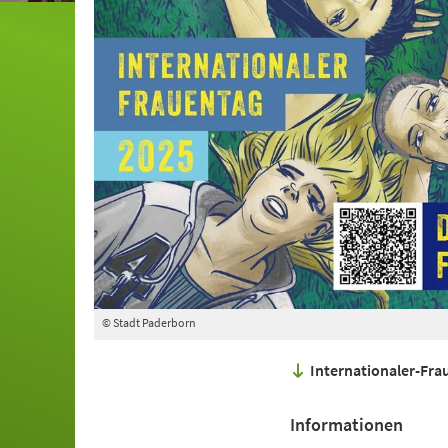
© Stadt Paderborn
Internationaler-Fr
Informationen