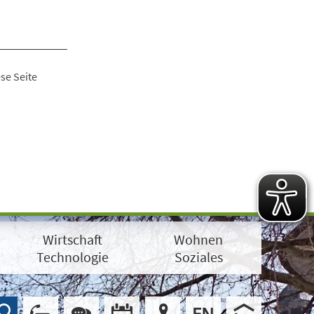
se Seite
Wirtschaft
Wohnen
Technologie
Soziales