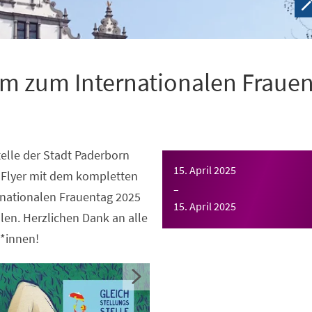
m zum Internationalen Fraue
telle der Stadt Paderborn
15. April 2025
n Flyer mit dem kompletten
–
nationalen Frauentag 2025
15. April 2025
llen. Herzlichen Dank an alle
*innen!