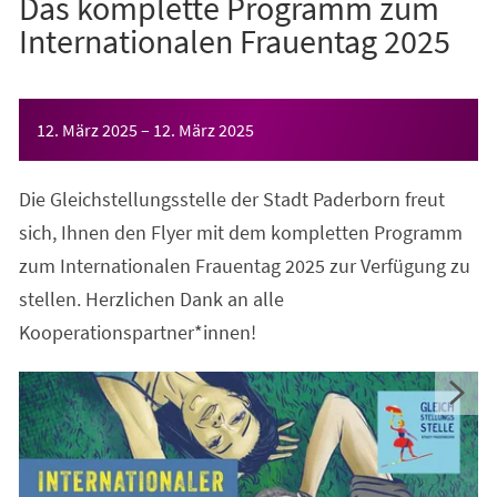
Das komplette Programm zum
Internationalen Frauentag 2025
Veranstaltungsinformationen
12. März 2025
–
12. März 2025
Die Gleichstellungsstelle der Stadt Paderborn freut
sich, Ihnen den Flyer mit dem kompletten Programm
zum Internationalen Frauentag 2025 zur Verfügung zu
stellen. Herzlichen Dank an alle
Kooperationspartner*innen!