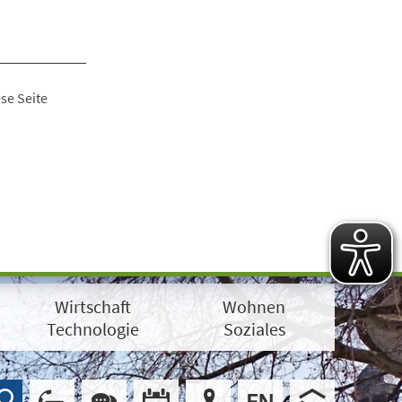
se Seite
Wirtschaft
Wohnen
Technologie
Soziales