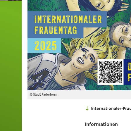
© Stadt Paderborn
Internationaler-Fr
Informationen