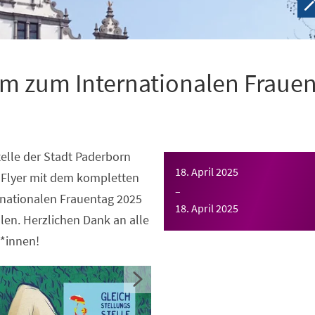
m zum Internationalen Fraue
telle der Stadt Paderborn
18. April 2025
n Flyer mit dem kompletten
–
nationalen Frauentag 2025
18. April 2025
llen. Herzlichen Dank an alle
*innen!