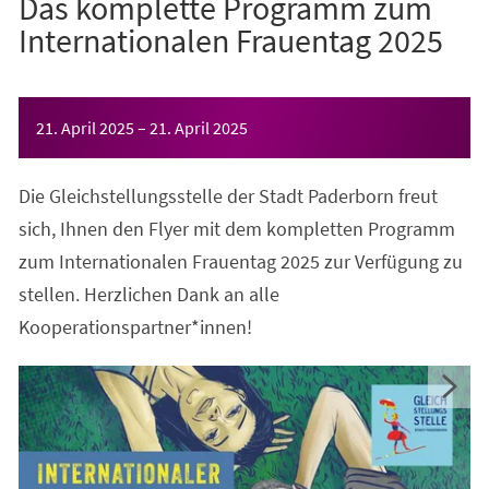
Das komplette Programm zum
Internationalen Frauentag 2025
Veranstaltungsinformationen
21. April 2025
–
21. April 2025
Die Gleichstellungsstelle der Stadt Paderborn freut
sich, Ihnen den Flyer mit dem kompletten Programm
zum Internationalen Frauentag 2025 zur Verfügung zu
stellen. Herzlichen Dank an alle
Kooperationspartner*innen!