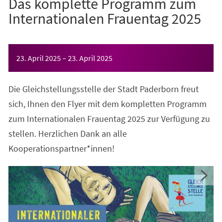
Das komplette Programm zum
Internationalen Frauentag 2025
Veranstaltungsinformationen
23. April 2025
–
23. April 2025
Die Gleichstellungsstelle der Stadt Paderborn freut
sich, Ihnen den Flyer mit dem kompletten Programm
zum Internationalen Frauentag 2025 zur Verfügung zu
stellen. Herzlichen Dank an alle
Kooperationspartner*innen!