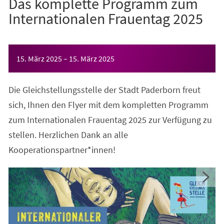
Das komplette Programm zum
Internationalen Frauentag 2025
Veranstaltungsinformationen
15. März 2025
–
15. März 2025
Die Gleichstellungsstelle der Stadt Paderborn freut
sich, Ihnen den Flyer mit dem kompletten Programm
zum Internationalen Frauentag 2025 zur Verfügung zu
stellen. Herzlichen Dank an alle
Kooperationspartner*innen!