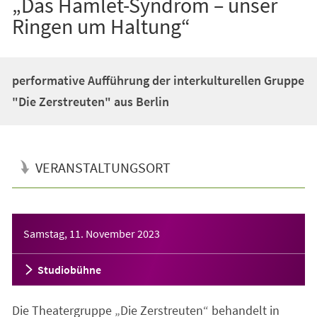
„Das Hamlet-Syndrom – unser
Ringen um Haltung“
performative Aufführung der interkulturellen Gruppe
"Die Zerstreuten" aus Berlin
VERANSTALTUNGSORT
Veranstaltungsinformationen
Samstag, 11. November 2023
Studiobühne
Die Theatergruppe „Die Zerstreuten“ behandelt in