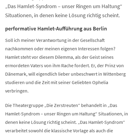
„Das Hamlet-Syndrom – unser Ringen um Haltung“
Situationen, in denen keine Lösung richtig scheint.
performative Hamlet-Aufführung aus Berlin
Soll ich meiner Verantwortung in der Gesellschaft
nachkommen oder meinen eigenen Interessen folgen?
Hamlet steht vor diesem Dilemma, als der Geist seines
ermordeten Vaters von ihm Rache fordert. Er, der Prinz von
Dänemark, will eigendlich lieber unbeschwert in Wittenberg
studieren und die Zeit mit seiner Geliebten Ophelia
verbringen.
Die Theatergruppe „Die Zerstreuten“ behandelt in „Das
Hamlet-Syndrom – unser Ringen um Haltung“ Situationen, in
denen keine Lösung richtig scheint. „Das Hamlet-Syndrom“
verarbeitet sowohl die klassische Vorlage als auch die