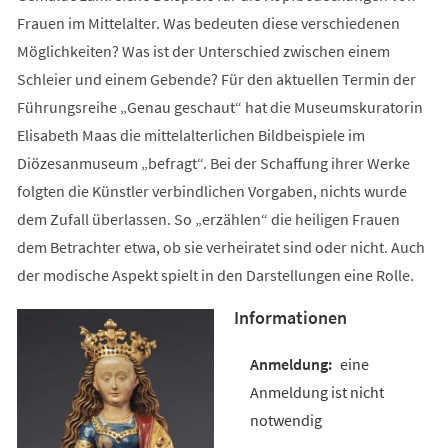
Frauen im Mittelalter. Was bedeuten diese verschiedenen
Möglichkeiten? Was ist der Unterschied zwischen einem
Schleier und einem Gebende? Für den aktuellen Termin der
Führungsreihe „Genau geschaut“ hat die Museumskuratorin
Elisabeth Maas die mittelalterlichen Bildbeispiele im
Diözesanmuseum „befragt“. Bei der Schaffung ihrer Werke
folgten die Künstler verbindlichen Vorgaben, nichts wurde
dem Zufall überlassen. So „erzählen“ die heiligen Frauen
dem Betrachter etwa, ob sie verheiratet sind oder nicht. Auch
der modische Aspekt spielt in den Darstellungen eine Rolle.
Informationen
eine
Anmeldung ist nicht
notwendig