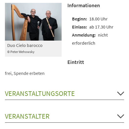
Informationen
18.00 Uhr
ab 17.30 Uhr
nicht
erforderlich
Duo Cielo barocco
© Peter Wehowsky
Eintritt
frei, Spende erbeten
VERANSTALTUNGSORTE
VERANSTALTER