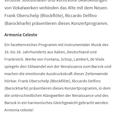
von Vokalwerken verbinden das Alte mit dem Neuen.
Frank Oberschelp (Blockflöte), Riccardo Delfino
(Barockharfe) präsentieren dieses Konzertprogramm.
Armonia Celeste
Ein facettenreiches Programm mit instrumentaler Musik des
16. bis 18. Jahrhunderts aus Italien, Deutschland und
Frankreich. Werke von Fontana, Schop, Lambert, de Visée
spiegeln den Stilwandel von der Renaissance zum Barock und
machen die emotionale Ausdruckskraft dieser Zeitenwende
hörbar. Frank Oberschelp (Blockflöte), Riccardo Delfino
(Barockharfe) präsentieren dieses Konzertprogramm, in dem
die unterschiedlichen Klangwelten der Renaissance und des
Barock in ein harmonisches Gleichgewicht gebracht werden.
Armonia celeste!