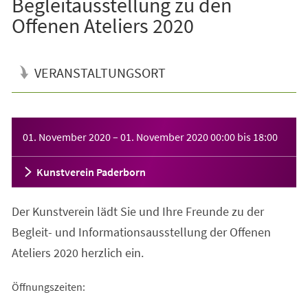
Begleitausstellung zu den
Offenen Ateliers 2020
VERANSTALTUNGSORT
Veranstaltungsinformationen
01. November 2020
–
01. November 2020
00:00
bis
18:00
Kunstverein Paderborn
Der Kunstverein lädt Sie und Ihre Freunde zu der
Begleit- und Informationsausstellung der Offenen
Ateliers 2020 herzlich ein.
Öffnungszeiten: