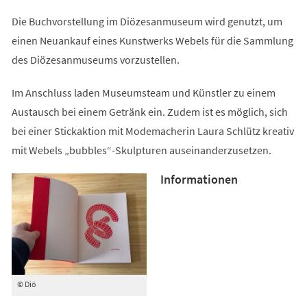
Die Buchvorstellung im Diözesanmuseum wird genutzt, um
einen Neuankauf eines Kunstwerks Webels für die Sammlung
des Diözesanmuseums vorzustellen.
Im Anschluss laden Museumsteam und Künstler zu einem
Austausch bei einem Getränk ein. Zudem ist es möglich, sich
bei einer Stickaktion mit Modemacherin Laura Schlütz kreativ
mit Webels „bubbles“-Skulpturen auseinanderzusetzen.
Informationen
© Diö