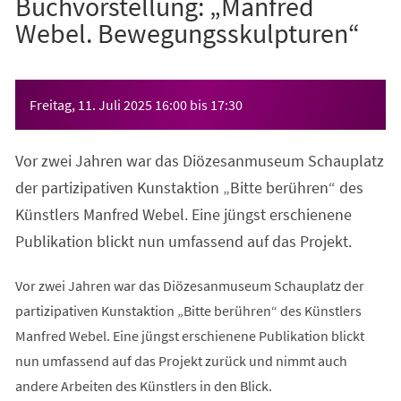
Buchvorstellung: „Manfred
Webel. Bewegungsskulpturen“
Veranstaltungsinformationen
Freitag, 11. Juli 2025
16:00
bis
17:30
Vor zwei Jahren war das Diözesanmuseum Schauplatz
der partizipativen Kunstaktion „Bitte berühren“ des
Künstlers Manfred Webel. Eine jüngst erschienene
Publikation blickt nun umfassend auf das Projekt.
Vor zwei Jahren war das Diözesanmuseum Schauplatz der
partizipativen Kunstaktion „Bitte berühren“ des Künstlers
Manfred Webel. Eine jüngst erschienene Publikation blickt
nun umfassend auf das Projekt zurück und nimmt auch
andere Arbeiten des Künstlers in den Blick.