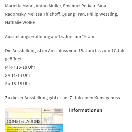
Marietta Mann, Anton Müller, Emanuel Petkau, Sina
Radomsky, Melissa Thiehoff, Quang Tran, Philip Wessling,
Nathalie Wolke
Ausstellungseröffnung am 15. Juni um 19 Uhr
Die Ausstellung ist im Anschluss vom 15. Juni bis zum 17.Juli
geöffnet:
Mi-Fr 15-18 Uhr
SA 11-14 Uhr
So 15-18 Uhr
Zu dieser Ausstellung gibt es am 7. Juli einen Kunstgenuss.
Informationen