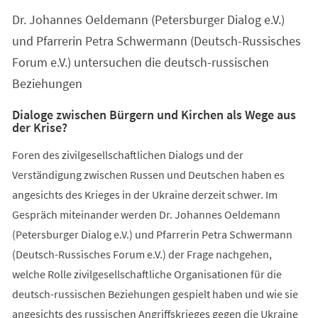
Dr. Johannes Oeldemann (Petersburger Dialog e.V.)
und Pfarrerin Petra Schwermann (Deutsch-Russisches
Forum e.V.) untersuchen die deutsch-russischen
Beziehungen
Dialoge zwischen Bürgern und Kirchen als Wege aus
der Krise?
Foren des zivilgesellschaftlichen Dialogs und der
Verständigung zwischen Russen und Deutschen haben es
angesichts des Krieges in der Ukraine derzeit schwer. Im
Gespräch miteinander werden Dr. Johannes Oeldemann
(Petersburger Dialog e.V.) und Pfarrerin Petra Schwermann
(Deutsch-Russisches Forum e.V.) der Frage nachgehen,
welche Rolle zivilgesellschaftliche Organisationen für die
deutsch-russischen Beziehungen gespielt haben und wie sie
angesichts des russischen Angriffskrieges gegen die Ukraine