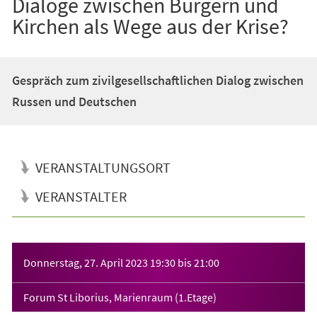
Dialoge zwischen Bürgern und
Kirchen als Wege aus der Krise?
Gespräch zum zivilgesellschaftlichen Dialog zwischen
Russen und Deutschen
VERANSTALTUNGSORT
VERANSTALTER
Veranstaltungsinformationen
Donnerstag, 27. April 2023
19:30
bis
21:00
Forum St Liborius, Marienraum (1.Etage)