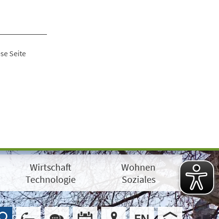
se Seite
Wirtschaft
Wohnen
Technologie
Soziales