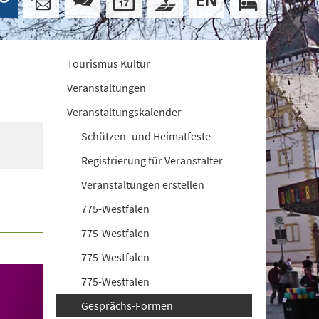
Tourismus Kultur
Veranstaltungen
Veranstaltungskalender
Schützen- und Heimatfeste
Registrierung für Veranstalter
Veranstaltungen erstellen
775-Westfalen
775-Westfalen
775-Westfalen
775-Westfalen
Gesprächs-Formen