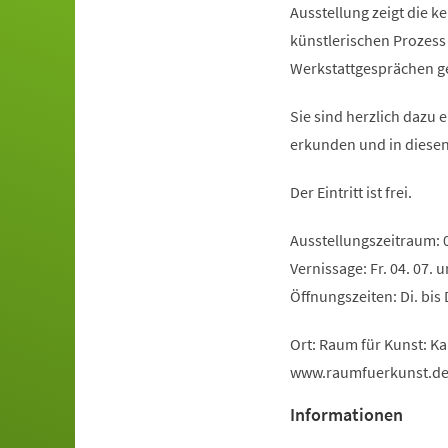
Ausstellung zeigt die 
künstlerischen Prozess
Werkstattgesprächen ge
Sie sind herzlich dazu
erkunden und in diesen
Der Eintritt ist frei.
Ausstellungszeitraum: 05
Vernissage: Fr. 04. 07. 
Öffnungszeiten: Di. bis 
Ort: Raum für Kunst: K
www.raumfuerkunst.d
Informationen