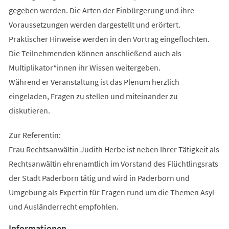
gegeben werden. Die Arten der Einbürgerung und ihre
Voraussetzungen werden dargestellt und erörtert.
Praktischer Hinweise werden in den Vortrag eingeflochten.
Die Teilnehmenden können anschließend auch als
Multiplikator*innen ihr Wissen weitergeben.
Während er Veranstaltung ist das Plenum herzlich
eingeladen, Fragen zu stellen und miteinander zu
diskutieren.
Zur Referentin:
Frau Rechtsanwältin Judith Herbe ist neben Ihrer Tätigkeit als
Rechtsanwältin ehrenamtlich im Vorstand des Flüchtlingsrats
der Stadt Paderborn tätig und wird in Paderborn und
Umgebung als Expertin für Fragen rund um die Themen Asyl-
und Ausländerrecht empfohlen.
Informationen