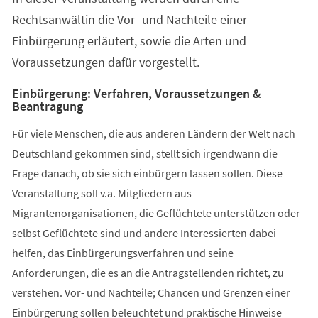
Rechtsanwältin die Vor- und Nachteile einer
Einbürgerung erläutert, sowie die Arten und
Voraussetzungen dafür vorgestellt.
Einbürgerung: Verfahren, Voraussetzungen &
Beantragung
Für viele Menschen, die aus anderen Ländern der Welt nach
Deutschland gekommen sind, stellt sich irgendwann die
Frage danach, ob sie sich einbürgern lassen sollen. Diese
Veranstaltung soll v.a. Mitgliedern aus
Migrantenorganisationen, die Geflüchtete unterstützen oder
selbst Geflüchtete sind und andere Interessierten dabei
helfen, das Einbürgerungsverfahren und seine
Anforderungen, die es an die Antragstellenden richtet, zu
verstehen. Vor- und Nachteile; Chancen und Grenzen einer
Einbürgerung sollen beleuchtet und praktische Hinweise