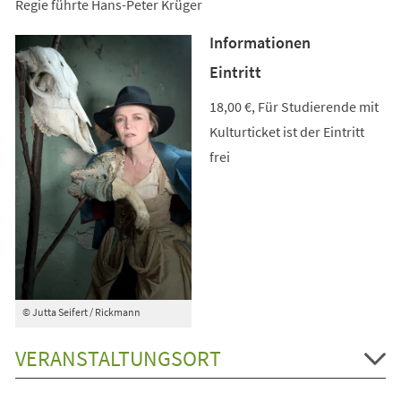
Regie führte Hans-Peter Krüger
Informationen
Eintritt
18,00 €, Für Studierende mit
Kulturticket ist der Eintritt
frei
© Jutta Seifert / Rickmann
VERANSTALTUNGSORT