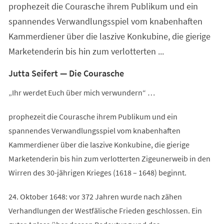
prophezeit die Courasche ihrem Publikum und ein
neuen
Tab)
spannendes Verwandlungsspiel vom knabenhaften
Kammerdiener über die laszive Konkubine, die gierige
Marketenderin bis hin zum verlotterten ...
Jutta Seifert — Die Courasche
„Ihr werdet Euch über mich verwundern“ …
prophezeit die Courasche ihrem Publikum und ein
spannendes Verwandlungsspiel vom knabenhaften
Kammerdiener über die laszive Konkubine, die gierige
Marketenderin bis hin zum verlotterten Zigeunerweib in den
Wirren des 30-jährigen Krieges (1618 – 1648) beginnt.
24. Oktober 1648: vor 372 Jahren wurde nach zähen
Verhandlungen der Westfälische Frieden geschlossen. Ein